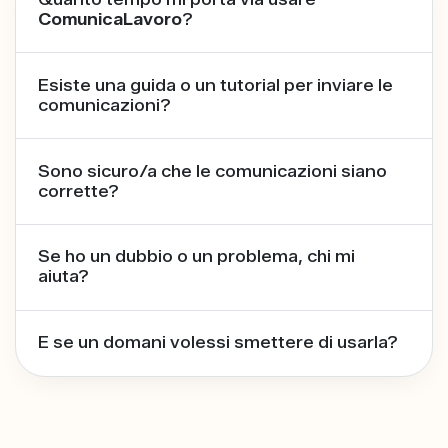
ComunicaLavoro
?
Esiste una guida o un tutorial per inviare le
comunicazioni?
Sono sicuro/a che le comunicazioni siano
corrette?
Se ho un dubbio o un problema, chi mi
aiuta?
E se un domani volessi smettere di usarla?