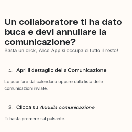
Un collaboratore ti ha dato
buca e devi annullare la
comunicazione?
Basta un click, Alice App si occupa di tutto il resto!
Apri il dettaglio della Comunicazione
Lo puoi fare dal calendario oppure dalla lista delle
comunicazioni inviate.
Clicca su
Annulla comunicazione
Ti basta premere sul pulsante.