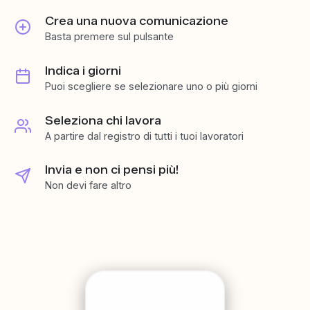
Crea una nuova comunicazione
Basta premere sul pulsante
Indica i giorni
Puoi scegliere se selezionare uno o più giorni
Seleziona chi lavora
A partire dal registro di tutti i tuoi lavoratori
Invia e non ci pensi più!
Non devi fare altro