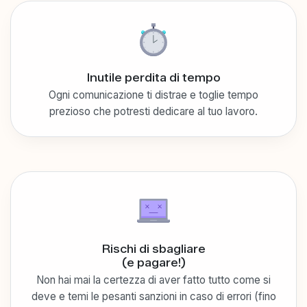
Inutile perdita di tempo
Ogni comunicazione ti distrae e toglie tempo
prezioso che potresti dedicare al tuo lavoro.
Rischi di sbagliare
(e pagare!)
Non hai mai la certezza di aver fatto tutto come si
deve e temi le pesanti sanzioni in caso di errori (fino