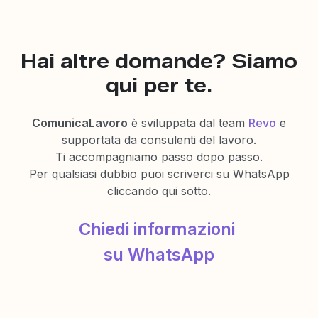
Hai altre domande? Siamo
qui per te.
ComunicaLavoro
è sviluppata dal team
Revo
e
supportata da consulenti del lavoro.
Ti accompagniamo passo dopo passo.
Per qualsiasi dubbio puoi scriverci su WhatsApp
cliccando qui sotto.
Chiedi informazioni
su WhatsApp