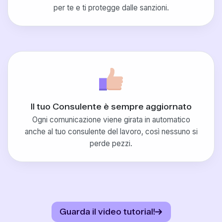
per te e ti protegge dalle sanzioni.
Il tuo Consulente è sempre aggiornato
Ogni comunicazione viene girata in automatico
anche al tuo consulente del lavoro, così nessuno si
perde pezzi.
Guarda il video tutorial!