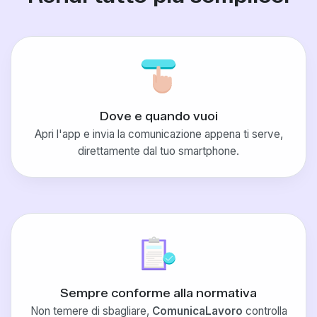
Dove e quando vuoi
Apri l'app e invia la comunicazione appena ti serve,
direttamente dal tuo smartphone.
Sempre conforme alla normativa
Non temere di sbagliare,
ComunicaLavoro
controlla