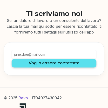
Ti scriviamo noi
Sei un datore di lavoro o un consulente del lavoro?
Lascia la tua mail qui sotto per essere ricontattato: ti
forniremo tutti i dettagli sull'utilizzo dell'app
Voglio essere contattato
© 2025
Revo
- IT04027430042