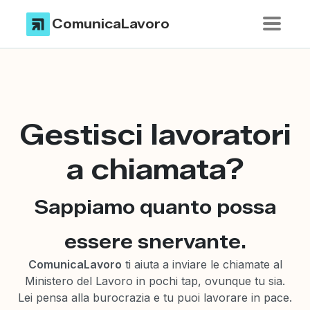
ComunicaLavoro
Gestisci lavoratori
a chiamata?
Sappiamo quanto possa
essere snervante.
ComunicaLavoro
ti aiuta a inviare le chiamate al
Ministero del Lavoro in pochi tap, ovunque tu sia.
Lei pensa alla burocrazia e tu puoi lavorare in pace.