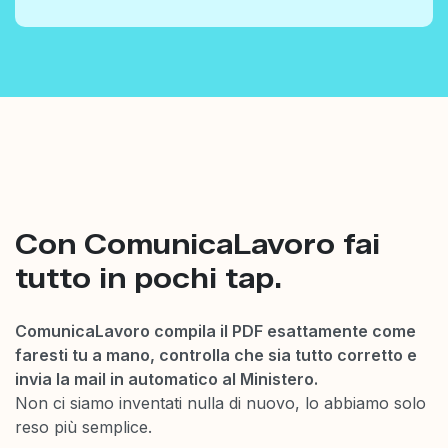
Con ComunicaLavoro fai
tutto in pochi tap.
ComunicaLavoro compila il PDF esattamente come
faresti tu a mano, controlla che sia tutto corretto e
invia la mail in automatico al Ministero.
Non ci siamo inventati nulla di nuovo, lo abbiamo solo
reso più semplice.