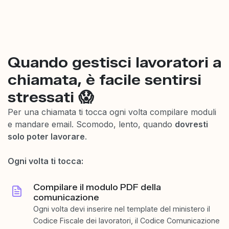
Quando gestisci lavoratori a
chiamata, è facile sentirsi
stressati 😱
Per una chiamata ti tocca ogni volta compilare moduli
e mandare email. Scomodo, lento, quando
dovresti
solo poter lavorare
.
Ogni volta ti tocca:
Compilare il modulo PDF della
comunicazione
Ogni volta devi inserire nel template del ministero il
Codice Fiscale dei lavoratori, il Codice Comunicazione