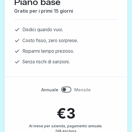
Piano base
Gratis per i primi 15 giorni
Disdici quando vuoi.
Costo fisso, zero sorprese.
Risparmi tempo prezioso.
Senza rischi di sanzioni.
Annuale
Mensile
€3
Al mese per azienda, pagamento annuale. 
IVA esclusa