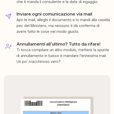
che ti manda il consulente e le date di ingaggio.
Inviare ogni comunicazione via mail
Apri le mail, alleghi il documento e lo mandi alla casella
pec del Ministero, ma nessuno ti dà conferma di
avere fatto le cose nel modo giusto.
Annullamenti all’ultimo? Tutto da rifare!
Ti tocca compilare un altro modulo, mettere la spunta
di annullamento in basso e mandare l’ennesima mail.
Un po’ macchinoso vero?