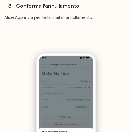
Conferma l'annullamento
Alice App invia per te la mail di annullamento.