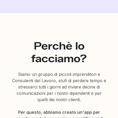
Perchè lo
facciamo?
Siamo un gruppo di piccoli imprenditori e
Consulenti del Lavoro, stufi di perdere tempo e
stressarci tutti i giorni ad inviare decine di
comunicazioni per i nostri dipendenti e per
quelli dei nostri clienti.
Per questo, abbiamo creato un'app per