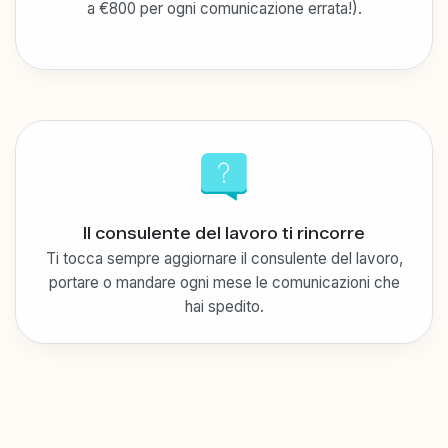
a €800 per ogni comunicazione errata!).
Il consulente del lavoro ti rincorre
Ti tocca sempre aggiornare il consulente del lavoro,
portare o mandare ogni mese le comunicazioni che
hai spedito.